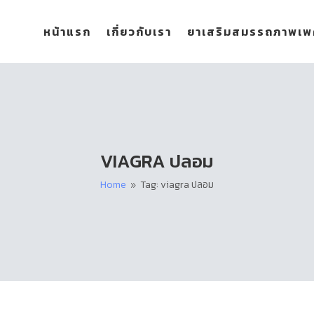
หน้าแรก
เกี่ยวกับเรา
ยาเสริมสมรรถภาพเ
VIAGRA ปลอม
Home
Tag: viagra ปลอม
9