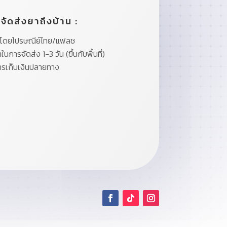
รจัดส่งยาถึงบ้าน :
งโดยไปรษณีย์ไทย/แฟลช
ในการจัดส่ง 1-3 วัน (ขึ้นกับพื้นที่)
การเก็บเงินปลายทาง