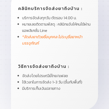
คลินิกบริการจัดส่งยาถึงบ้าน :
บริการจัดส่งทุกวัน ตัดรอบ 14.00 น.
หมายเลขติดตามพัสดุ : คลินิกแจ้งให้คนไข้ผ่าน
แอพลิเคชั่น Line
*จัดส่งยาด้วยชื่อบุคคล ไม่ระบุชื่อยาหน้า
บรรจุภัณฑ์
วิธีการจัดส่งยาถึงบ้าน :
จัดส่งโดยไปรษณีย์ไทย/แฟลช
ใช้เวลาในการจัดส่ง 1-3 วัน (ขึ้นกับพื้นที่)
มีบริการเก็บเงินปลายทาง