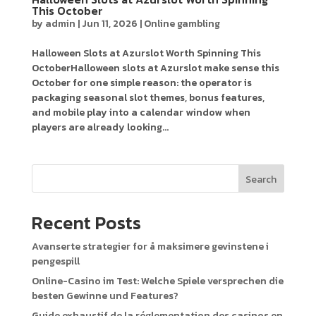
This October
by
admin
|
Jun 11, 2026
|
Online gambling
Halloween Slots at Azurslot Worth Spinning This
OctoberHalloween slots at Azurslot make sense this
October for one simple reason: the operator is
packaging seasonal slot themes, bonus features,
and mobile play into a calendar window when
players are already looking...
Search
Recent Posts
Avanserte strategier for å maksimere gevinstene i
pengespill
Online-Casino im Test: Welche Spiele versprechen die
besten Gewinne und Features?
Guide exhaustif de la réglementation des casinos en