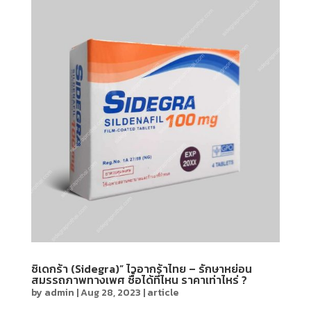
ซิเดกร้า (Sidegra)” ไวอากร้าไทย – รักษาหย่อน
สมรรถภาพทางเพศ ซื้อได้ที่ไหน ราคาเท่าไหร่ ?
by
admin
|
Aug 28, 2023
|
article