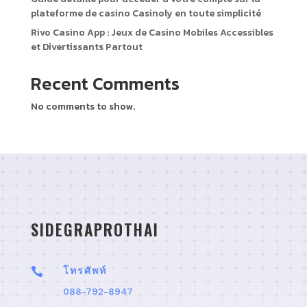
plateforme de casino Casinoly en toute simplicité
Rivo Casino App : Jeux de Casino Mobiles Accessibles
et Divertissants Partout
Recent Comments
No comments to show.
SIDEGRAPROTHAI

โทรศัพท์
088-792-8947