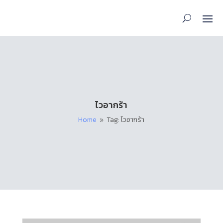
ไวอากร้า
Home
Tag: ไวอากร้า
9