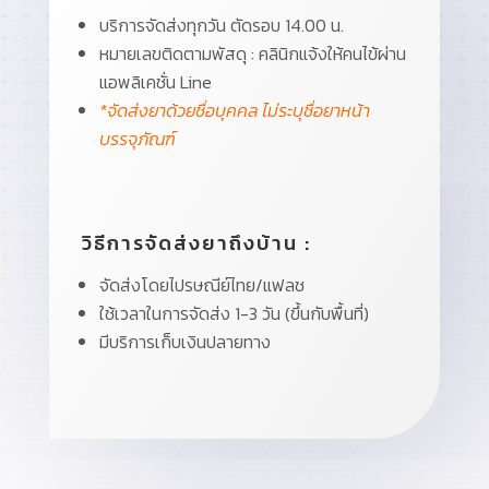
บริการจัดส่งทุกวัน ตัดรอบ 14.00 น.
หมายเลขติดตามพัสดุ : คลินิกแจ้งให้คนไข้ผ่าน
แอพลิเคชั่น Line
*จัดส่งยาด้วยชื่อบุคคล ไม่ระบุชื่อยาหน้า
บรรจุภัณฑ์
วิธีการจัดส่งยาถึงบ้าน :
จัดส่งโดยไปรษณีย์ไทย/แฟลช
ใช้เวลาในการจัดส่ง 1-3 วัน (ขึ้นกับพื้นที่)
มีบริการเก็บเงินปลายทาง