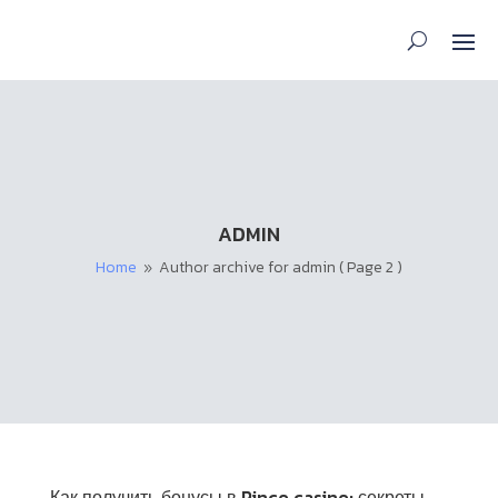
ADMIN
Home
Author archive for
admin
( Page 2 )
9
Как получить бонусы в Pinco casino: секреты