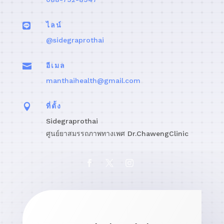

ไลน์
@sidegraprothai

อีเมล
manthaihealth@gmail.com

ที่ตั้ง
Sidegraprothai
ศูนย์ยาสมรรถภาพทางเพศ Dr.ChawengClinic