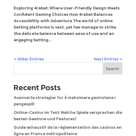
Exploring 4rabet: Where User-Friendly Design Meets
Confident Gaming Choices How 4rabet Balances
Accessibility with Adventure The world of online
betting platforms is vast, yet few manage to strike
the delicate balance between ease of use and an
engaging betting...
« Older Entries
Next Entries »
Search
Recent Posts
Avanserte strategier for å maksimere gevinstene i
pengespill
Online-Casino im Test: Welche Spiele versprechen die
besten Gewinne und Features?
Guide exhaustif de la réglementation des casinos en
ligne en France métropolitaine