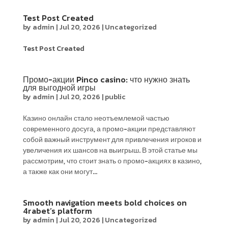
Test Post Created
by
admin
|
Jul 20, 2026
|
Uncategorized
Test Post Created
Промо-акции Pinco casino: что нужно знать
для выгодной игры
by
admin
|
Jul 20, 2026
|
public
Казино онлайн стало неотъемлемой частью
современного досуга, а промо-акции представляют
собой важный инструмент для привлечения игроков и
увеличения их шансов на выигрыш. В этой статье мы
рассмотрим, что стоит знать о промо-акциях в казино,
а также как они могут...
Smooth navigation meets bold choices on
4rabet’s platform
by
admin
|
Jul 20, 2026
|
Uncategorized