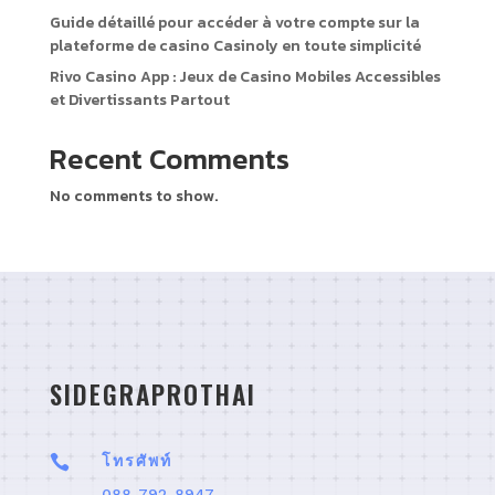
Guide détaillé pour accéder à votre compte sur la
plateforme de casino Casinoly en toute simplicité
Rivo Casino App : Jeux de Casino Mobiles Accessibles
et Divertissants Partout
Recent Comments
No comments to show.
SIDEGRAPROTHAI

โทรศัพท์
088-792-8947